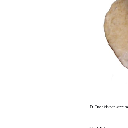
Di Tucidide non sappiamo