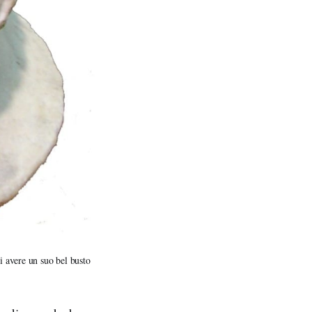
 avere un suo bel busto 