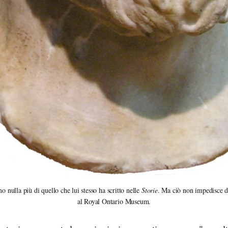
 nulla più di quello che lui stesso ha scritto nelle 
Storie
. Ma ciò non impedisce di
al Royal Ontario Museum.