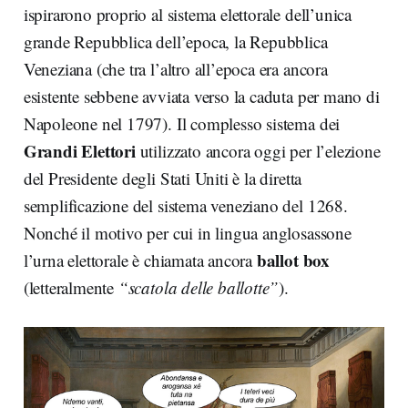
ispirarono proprio al sistema elettorale dell’unica
grande Repubblica dell’epoca, la Repubblica
Veneziana (che tra l’altro all’epoca era ancora
esistente sebbene avviata verso la caduta per mano di
Napoleone nel 1797). Il complesso sistema dei
Grandi Elettori
utilizzato ancora oggi per l’elezione
del Presidente degli Stati Uniti è la diretta
semplificazione del sistema veneziano del 1268.
Nonché il motivo per cui in lingua anglosassone
ballot box
l’urna elettorale è chiamata ancora
(letteralmente
“scatola delle ballotte”
).