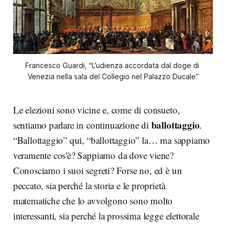
Francesco Guardi, “L’udienza accordata dal doge di 
Venezia nella sala del Collegio nel Palazzo Ducale”
Le elezioni sono vicine e, come di consueto,
ballottaggio
sentiamo parlare in continuazione di
.
“Ballottaggio” qui, “ballottaggio” la… ma sappiamo
veramente cos'è? Sappiamo da dove viene?
Conosciamo i suoi segreti? Forse no, ed è un
peccato, sia perché la storia e le proprietà
matematiche che lo avvolgono sono molto
interessanti, sia perché la prossima legge elettorale