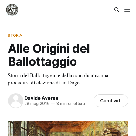
STORIA
Alle Origini del
Ballottaggio
Storia del Ballottaggio e della complicatissima
procedura di elezione di un Doge.
Davide Aversa
Condividi
28 mag 2016
—
8 min di lettura