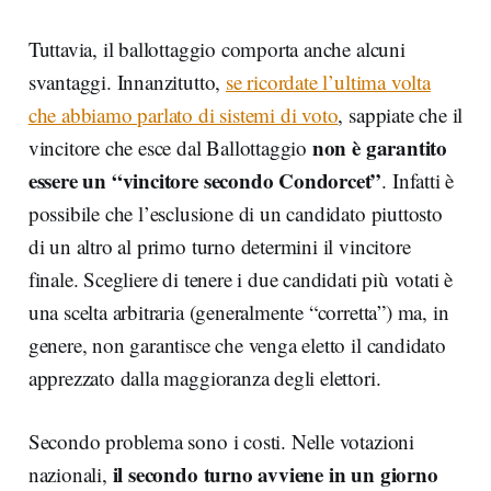
Tuttavia, il ballottaggio comporta anche alcuni
svantaggi. Innanzitutto,
se ricordate l’ultima volta
che abbiamo parlato di sistemi di voto
, sappiate che il
non è garantito
vincitore che esce dal Ballottaggio
essere un “vincitore secondo Condorcet”
. Infatti è
possibile che l’esclusione di un candidato piuttosto
di un altro al primo turno determini il vincitore
finale. Scegliere di tenere i due candidati più votati è
una scelta arbitraria (generalmente “corretta”) ma, in
genere, non garantisce che venga eletto il candidato
apprezzato dalla maggioranza degli elettori.
Secondo problema sono i costi. Nelle votazioni
il secondo turno avviene in un giorno
nazionali,