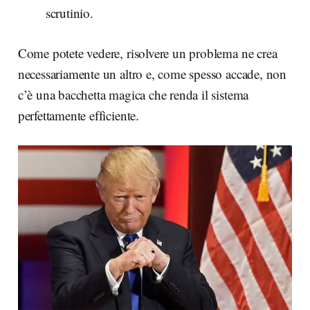
scrutinio.
Come potete vedere, risolvere un problema ne crea
necessariamente un altro e, come spesso accade, non
c’è una bacchetta magica che renda il sistema
perfettamente efficiente.