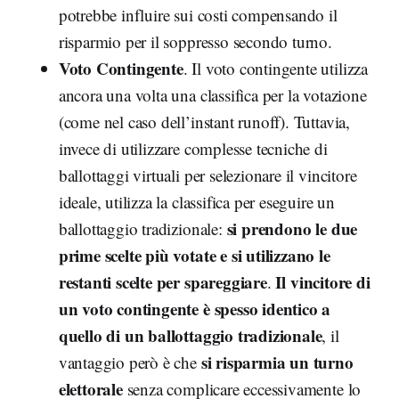
potrebbe influire sui costi compensando il
risparmio per il soppresso secondo turno.
Voto Contingente
. Il voto contingente utilizza
ancora una volta una classifica per la votazione
(come nel caso dell’instant runoff). Tuttavia,
invece di utilizzare complesse tecniche di
ballottaggi virtuali per selezionare il vincitore
ideale, utilizza la classifica per eseguire un
si prendono le due
ballottaggio tradizionale:
prime scelte più votate e si utilizzano le
restanti scelte per spareggiare
Il vincitore di
.
un voto contingente è spesso identico a
quello di un ballottaggio tradizionale
, il
si risparmia un turno
vantaggio però è che
elettorale
senza complicare eccessivamente lo