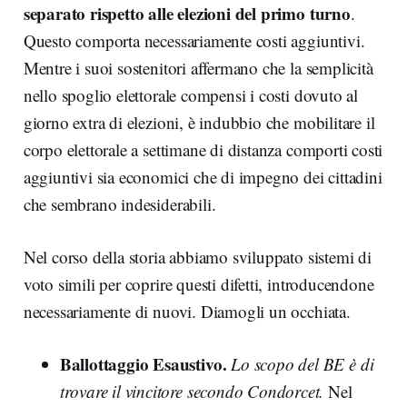
separato rispetto alle elezioni del primo turno
.
Questo comporta necessariamente costi aggiuntivi.
Mentre i suoi sostenitori affermano che la semplicità
nello spoglio elettorale compensi i costi dovuto al
giorno extra di elezioni, è indubbio che mobilitare il
corpo elettorale a settimane di distanza comporti costi
aggiuntivi sia economici che di impegno dei cittadini
che sembrano indesiderabili.
Nel corso della storia abbiamo sviluppato sistemi di
voto simili per coprire questi difetti, introducendone
necessariamente di nuovi. Diamogli un occhiata.
Ballottaggio Esaustivo.
Lo scopo del BE è di
trovare il vincitore secondo Condorcet.
Nel