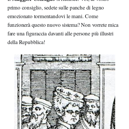
primo consiglio, sedete sulle panche di legno
emozionato tormentandovi le mani. Come
funzionerà questo nuovo sistema? Non vorrete mica
fare una figuraccia davanti alle persone più illustri
della Repubblica!