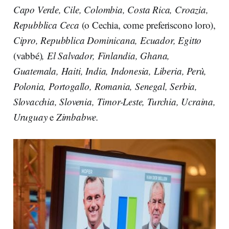
Capo Verde, Cile, Colombia, Costa Rica, Croazia,
Repubblica Ceca
(o Cechia, come preferiscono loro),
Cipro, Repubblica Dominicana, Ecuador, Egitto
(vabbé)
, El Salvador, Finlandia, Ghana,
Guatemala, Haiti, India, Indonesia, Liberia, Perù,
Polonia, Portogallo, Romania, Senegal, Serbia,
Slovacchia, Slovenia, Timor-Leste, Turchia, Ucraina,
Uruguay
e
Zimbabwe.