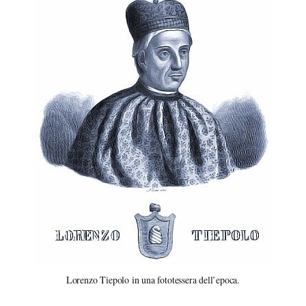
Lorenzo Tiepolo in una fototessera dell’epoca.