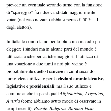
prevede un eventuale secondo turno con la funzione
di “spareggio” fra i due candidati maggiormente
votati (nel caso nessuno abbia superato il 50% + 1
degli elettori).
In Italia lo conosciamo per lo più come metodo per
eleggere i sindaci ma in alcune parti del mondo è
utilizzata anche per cariche maggiori. L’utilizzo di
una votazione a due turni a noi più vicino è
francese
probabilmente quello
in cui il secondo
elezioni amministrative,
turno viene utilizzato per le
legislative e presidenziali
; ma il suo utilizzo è
comune anche in paesi quali
Afghanistan, Argentina,
Austria
(come abbiamo avuto modo di osservare in
tempi recenti),
Brasile, Bulgaria, Burkina Faso,