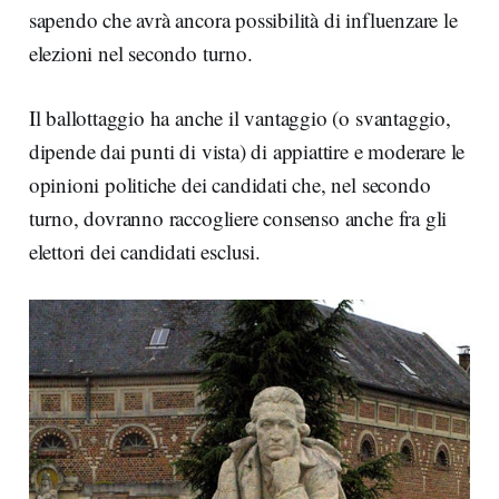
sapendo che avrà ancora possibilità di influenzare le
elezioni nel secondo turno.
Il ballottaggio ha anche il vantaggio (o svantaggio,
dipende dai punti di vista) di appiattire e moderare le
opinioni politiche dei candidati che, nel secondo
turno, dovranno raccogliere consenso anche fra gli
elettori dei candidati esclusi.