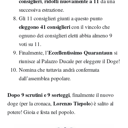
consiglieri
ridotti nuovamente a 11
,
da una
successiva estrazione.
Gli 11 consiglieri giunti a questo punto
eleggono 41 consiglieri
con il vincolo che
ognuno dei consiglieri eletti abbia almeno 9
voti su 11.
Eccellentissimo Quarantaun
Finalmente, l’
si
riunisce al Palazzo Ducale per eleggere il Doge!
Nomina che tuttavia andrà confermata
dall’assemblea popolare.
Dopo 9 scrutini e 9 sorteggi
, finalmente il nuovo
Lorenzo Tiepolo
doge (per la cronaca,
) è salito al
potere! Gioia e festa nel popolo.