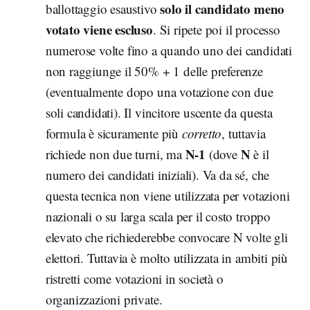
solo il candidato meno
ballottaggio esaustivo
votato viene escluso
. Si ripete poi il processo
numerose volte fino a quando uno dei candidati
non raggiunge il 50% + 1 delle preferenze
(eventualmente dopo una votazione con due
soli candidati). Il vincitore uscente da questa
formula è sicuramente più
corretto
, tuttavia
N-1
N
richiede non due turni, ma
(dove
è il
numero dei candidati iniziali). Va da sé, che
questa tecnica non viene utilizzata per votazioni
nazionali o su larga scala per il costo troppo
elevato che richiederebbe convocare N volte gli
elettori. Tuttavia è molto utilizzata in ambiti più
ristretti come votazioni in società o
organizzazioni private.