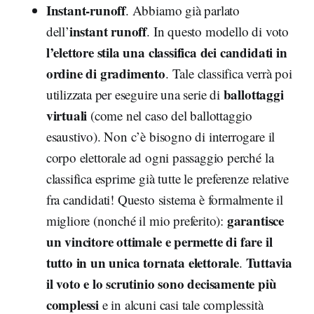
Instant-runoff
. Abbiamo già parlato
instant runoff
dell’
. In questo modello di voto
l’elettore stila una classifica dei candidati in
ordine di gradimento
. Tale classifica verrà poi
ballottaggi
utilizzata per eseguire una serie di
virtuali
(come nel caso del ballottaggio
esaustivo). Non c’è bisogno di interrogare il
corpo elettorale ad ogni passaggio perché la
classifica esprime già tutte le preferenze relative
fra candidati! Questo sistema è formalmente il
garantisce
migliore (nonché il mio preferito):
un vincitore ottimale e permette di fare il
tutto in un unica tornata elettorale
Tuttavia
.
il voto e lo scrutinio sono decisamente più
complessi
e in alcuni casi tale complessità