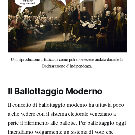
Una riproduzione artistica di come potrebbe essere andata durante la 
Dichiarazione d’Indipendenza.
Il Ballottaggio Moderno
Il concetto di ballottaggio moderno ha tuttavia poco
a che vedere con il sistema elettorale veneziano a
parte il riferimento alle ballotte. Per ballottaggio oggi
intendiamo volgarmente un sistema di voto che