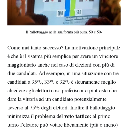
Il ballottaggio nella sua forma più pura. 50 e 50-
Come mai tanto successo? La motivazione principale
è che è il sistema più semplice per avere un vincitore
maggioritario anche nel caso di elezioni con più di
due candidati. Ad esempio, in una situazione con tre
candidati a 35%, 33% e 32% è sicuramente meglio
chiedere agli elettori cosa preferiscono piuttosto che
dare la vittoria ad un candidato potenzialmente
avverso al 75% degli elettori. Inoltre il ballottaggio
voto tattico:
minimizza il problema del
al primo
turno l’elettore può votare liberamente (più o meno)