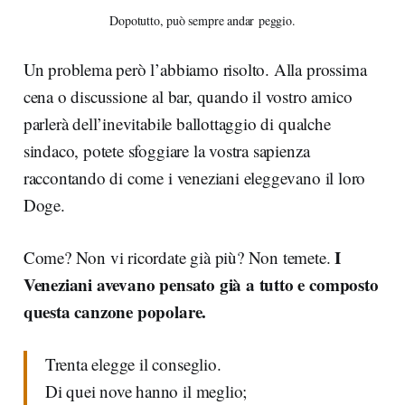
Dopotutto, può sempre andar peggio.
Un problema però l’abbiamo risolto. Alla prossima
cena o discussione al bar, quando il vostro amico
parlerà dell’inevitabile ballottaggio di qualche
sindaco, potete sfoggiare la vostra sapienza
raccontando di come i veneziani eleggevano il loro
Doge.
I
Come? Non vi ricordate già più? Non temete.
Veneziani avevano pensato già a tutto e composto
questa canzone popolare.
Trenta elegge il conseglio.
Di quei nove hanno il meglio;