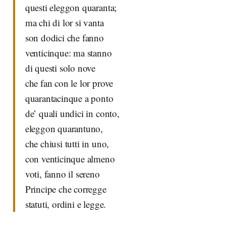
questi eleggon quaranta;
ma chi di lor si vanta
son dodici che fanno
venticinque: ma stanno
di questi solo nove
che fan con le lor prove
quarantacinque a ponto
de’ quali undici in conto,
eleggon quarantuno,
che chiusi tutti in uno,
con venticinque almeno
voti, fanno il sereno
Principe che corregge
statuti, ordini e legge.