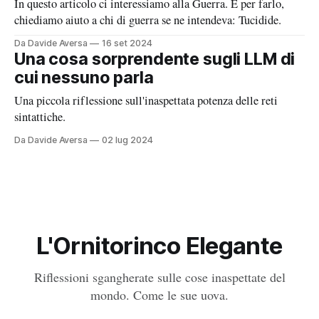
In questo articolo ci interessiamo alla Guerra. E per farlo,
chiediamo aiuto a chi di guerra se ne intendeva: Tucidide.
Da Davide Aversa
16 set 2024
Una cosa sorprendente sugli LLM di
cui nessuno parla
Una piccola riflessione sull'inaspettata potenza delle reti
sintattiche.
Da Davide Aversa
02 lug 2024
L'Ornitorinco Elegante
Riflessioni sgangherate sulle cose inaspettate del
mondo. Come le sue uova.