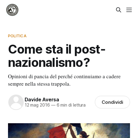
POLITICA
Come sta il post-
nazionalismo?
Opinioni di pancia del perché continuiamo a cadere
sempre nella stessa trappola.
Davide Aversa
Condividi
12 mag 2016
—
6 min di lettura