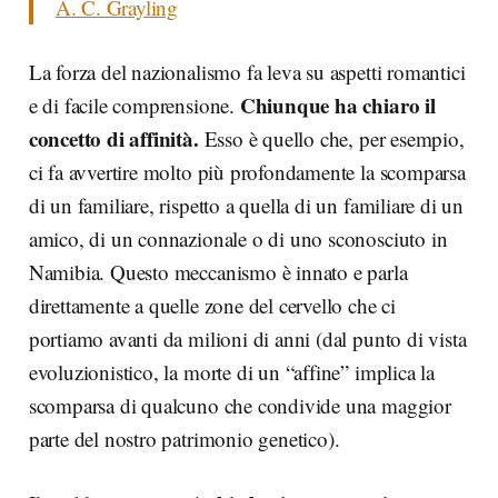
A. C. Grayling
La forza del nazionalismo fa leva su aspetti romantici
Chiunque ha chiaro il
e di facile comprensione.
concetto di affinità.
Esso è quello che, per esempio,
ci fa avvertire molto più profondamente la scomparsa
di un familiare, rispetto a quella di un familiare di un
amico, di un connazionale o di uno sconosciuto in
Namibia. Questo meccanismo è innato e parla
direttamente a quelle zone del cervello che ci
portiamo avanti da milioni di anni (dal punto di vista
evoluzionistico, la morte di un “affine” implica la
scomparsa di qualcuno che condivide una maggior
parte del nostro patrimonio genetico).