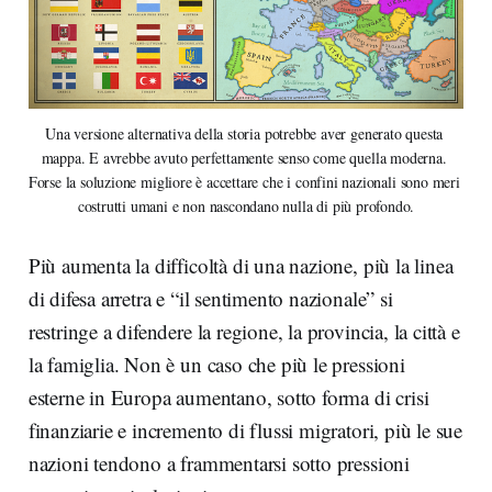
Una versione alternativa della storia potrebbe aver generato questa 
mappa. E avrebbe avuto perfettamente senso come quella moderna. 
Forse la soluzione migliore è accettare che i confini nazionali sono meri 
costrutti umani e non nascondano nulla di più profondo.
Più aumenta la difficoltà di una nazione, più la linea
di difesa arretra e “il sentimento nazionale” si
restringe a difendere la regione, la provincia, la città e
la famiglia. Non è un caso che più le pressioni
esterne in Europa aumentano, sotto forma di crisi
finanziarie e incremento di flussi migratori, più le sue
nazioni tendono a frammentarsi sotto pressioni