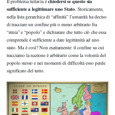
chiedersi se questo sia
Il problema tuttavia è
sufficiente a legittimare uno Stato
. Storicamente,
nella lista gerarchica di “affinità” l’umanità ha deciso
di tracciare un confine più o meno arbitrario fra
“etnia” e “popolo” e dichiarare che tutto ciò che essa
comprende è sufficiente a dare legittimità ad uno
stato. Ma è così? Non esattamente: il confine su cui
tracciamo la nazione è arbitrario come la volontà del
popolo stesso e nei momenti di difficoltà esso perde
significato del tutto.