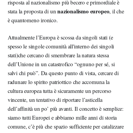
risposta al nazionalismo più becero e primordiale è
nazionalismo europeo
stata la proposta di un
, il che
è quantomeno ironico.
Attualmente l’Europa è scossa da singoli stati (e
spesso le singole comunità all'interno dei singoli
stati)che cercano di smembrare la natura stessa
dell’Unione in un catastrofico “ognuno per sé, si
salvi chi può”. Da questo punto di vista, cercare di
radunare lo spirito patriottico che accomuna la
cultura europea tutta è sicuramente un percorso
vincente, un tentativo di riportare l’asticella
dell’affinità un po’ più avanti. Il concetto è semplice:
siamo tutti Europei e abbiamo mille anni di storia
comune, c’è più che spazio sufficiente per catalizzare