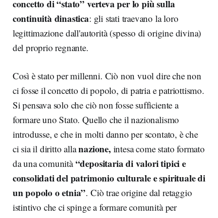
concetto di “stato” verteva per lo più sulla
continuità dinastica
: gli stati traevano la loro
legittimazione dall'autorità (spesso di origine divina)
del proprio regnante.
Così è stato per millenni. Ciò non vuol dire che non
ci fosse il concetto di popolo, di patria e patriottismo.
Si pensava solo che ciò non fosse sufficiente a
formare uno Stato. Quello che il nazionalismo
introdusse, e che in molti danno per scontato, è che
nazione,
ci sia il diritto alla
intesa come stato formato
“depositaria di valori tipici e
da una comunità
consolidati del patrimonio culturale e spirituale di
un popolo o etnia”
. Ciò trae origine dal retaggio
istintivo che ci spinge a formare comunità per