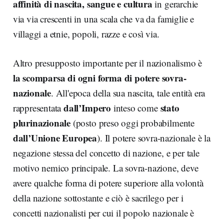
affinità di nascita, sangue e cultura
in gerarchie
via via crescenti in una scala che va da famiglie e
villaggi a etnie, popoli, razze e così via.
Altro presupposto importante per il nazionalismo è
la scomparsa di ogni forma di potere sovra-
nazionale
. All'epoca della sua nascita, tale entità era
dall’Impero
stato
rappresentata
inteso come
plurinazionale
(posto preso oggi probabilmente
dall’Unione Europea
). Il potere sovra-nazionale è la
negazione stessa del concetto di nazione, e per tale
motivo nemico principale. La sovra-nazione, deve
avere qualche forma di potere superiore alla volontà
della nazione sottostante e ciò è sacrilego per i
concetti nazionalisti per cui il popolo nazionale è