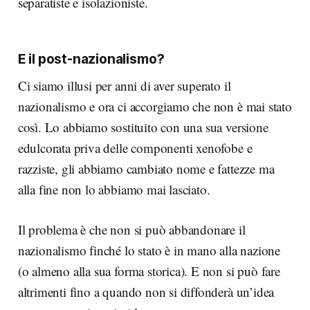
separatiste e isolazioniste.
E il post-nazionalismo?
Ci siamo illusi per anni di aver superato il
nazionalismo e ora ci accorgiamo che non è mai stato
così. Lo abbiamo sostituito con una sua versione
edulcorata priva delle componenti xenofobe e
razziste, gli abbiamo cambiato nome e fattezze ma
alla fine non lo abbiamo mai lasciato.
Il problema è che non si può abbandonare il
nazionalismo finché lo stato è in mano alla nazione
(o almeno alla sua forma storica). E non si può fare
altrimenti fino a quando non si diffonderà un’idea