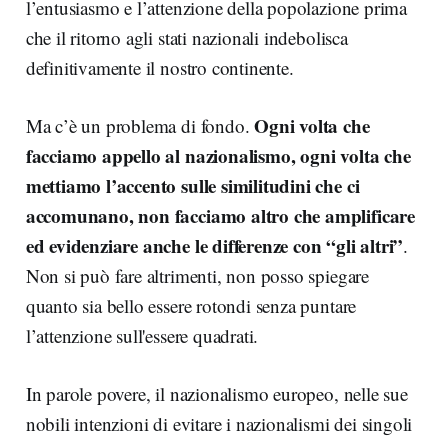
l’entusiasmo e l’attenzione della popolazione prima
che il ritorno agli stati nazionali indebolisca
definitivamente il nostro continente.
Ogni volta che
Ma c’è un problema di fondo.
facciamo appello al nazionalismo, ogni volta che
mettiamo l’accento sulle similitudini che ci
accomunano, non facciamo altro che amplificare
ed evidenziare anche le differenze con “gli altri”
.
Non si può fare altrimenti, non posso spiegare
quanto sia bello essere rotondi senza puntare
l’attenzione sull'essere quadrati.
In parole povere, il nazionalismo europeo, nelle sue
nobili intenzioni di evitare i nazionalismi dei singoli