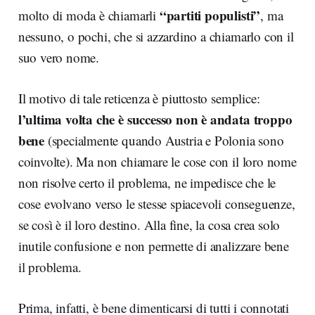
“partiti populisti”
molto di moda è chiamarli
, ma
nessuno, o pochi, che si azzardino a chiamarlo con il
suo vero nome.
Il motivo di tale reticenza è piuttosto semplice:
l’ultima volta che è successo non è andata troppo
bene
(specialmente quando Austria e Polonia sono
coinvolte). Ma non chiamare le cose con il loro nome
non risolve certo il problema, ne impedisce che le
cose evolvano verso le stesse spiacevoli conseguenze,
se così è il loro destino. Alla fine, la cosa crea solo
inutile confusione e non permette di analizzare bene
il problema.
Prima, infatti, è bene dimenticarsi di tutti i connotati