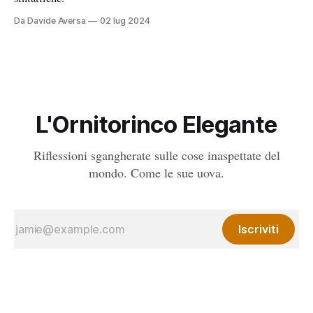
Da Davide Aversa
02 lug 2024
L'Ornitorinco Elegante
Riflessioni sgangherate sulle cose inaspettate del
mondo. Come le sue uova.
Iscriviti