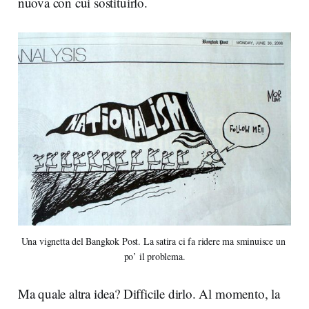
nuova con cui sostituirlo.
Una vignetta del Bangkok Post. La satira ci fa ridere ma sminuisce un 
po’ il problema.
Ma quale altra idea? Difficile dirlo. Al momento, la