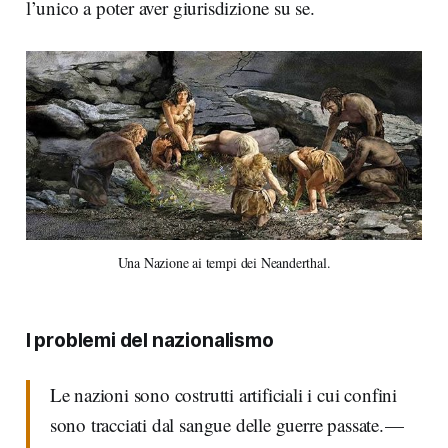
l’unico a poter aver giurisdizione su se.
Una Nazione ai tempi dei Neanderthal.
I problemi del nazionalismo
Le nazioni sono costrutti artificiali i cui confini
sono tracciati dal sangue delle guerre passate. —