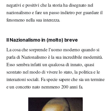
negativi e positivi che la storia ha disegnato nel
nazionalismo e fare un passo indietro per guardare il
fenomeno nella sua interezza.
Il Nazionalismo in (molto) breve
La cosa che sorprende l’uomo moderno quando si
parla di Nazionalismo è la sua incredibile modernità.
Esso sembra infatti un qualcosa di innato, quasi
scontato nel modo di vivere lo stato, la politica e le
interazioni sociali. Fa specie sapere che sia un termine
e un concetto nato nemmeno 200 anni fa.