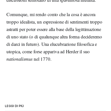
Comunque, mi rendo conto che la cosa è ancora
troppo idealista, un espressione di sentimenti troppo
astratti per poter essere alla base della legittimazione
di uno stato (o di qualunque altra forma decideremo
di darci in futuro). Una elucubrazione filosofica e
utopica, come forse appariva ad Herder il suo
nationalismus
nel 1770.
LEGGI DI PIÙ